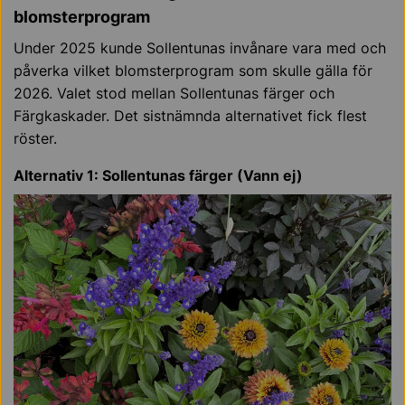
blomsterprogram
Under 2025 kunde Sollentunas invånare vara med och
påverka vilket blomsterprogram som skulle gälla för
2026. Valet stod mellan Sollentunas färger och
Färgkaskader. Det sistnämnda alternativet fick flest
röster.
Alternativ 1: Sollentunas färger (Vann ej)