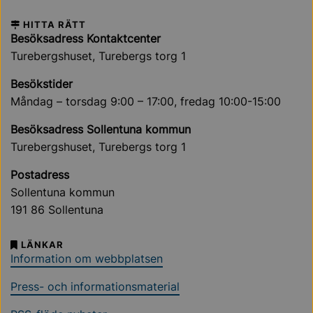
HITTA RÄTT
Besöksadress Kontaktcenter
Turebergshuset, Turebergs torg 1
Besökstider
Måndag – torsdag 9:00 – 17:00, fredag 10:00-15:00
Besöksadress Sollentuna kommun
Turebergshuset, Turebergs torg 1
Postadress
Sollentuna kommun
191 86 Sollentuna
LÄNKAR
Information om webbplatsen
Press- och informationsmaterial