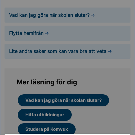
Vad kan jag göra när skolan slutar?
Flytta hemifrån
Lite andra saker som kan vara bra att veta
Mer läsning för dig
Vad kan jag göra när skolan slutar?
Hitta utbildningar
Studera på Komvux