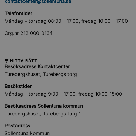
kontaktcenter@sollentuna.se
Telefontider
Måndag – torsdag 08:00 – 17:00, fredag 10:00 – 17:00
Org.nr 212 000-0134
HITTA RÄTT
Besöksadress Kontaktcenter
Turebergshuset, Turebergs torg 1
Besökstider
Måndag – torsdag 9:00 – 17:00, fredag 10:00-15:00
Besöksadress Sollentuna kommun
Turebergshuset, Turebergs torg 1
Postadress
Sollentuna kommun