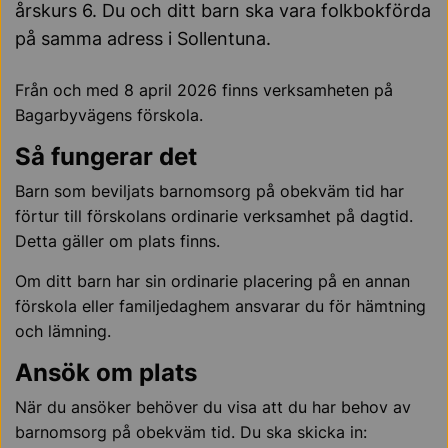
årskurs 6. Du och ditt barn ska vara folkbokförda
på samma adress i Sollentuna.
Från och med 8 april 2026 finns verksamheten på
Bagarbyvägens förskola.
Så fungerar det
Barn som beviljats barnomsorg på obekväm tid har
förtur till förskolans ordinarie verksamhet på dagtid.
Detta gäller om plats finns.
Om ditt barn har sin ordinarie placering på en annan
förskola eller familjedaghem ansvarar du för hämtning
och lämning.
Ansök om plats
När du ansöker behöver du visa att du har behov av
barnomsorg på obekväm tid. Du ska skicka in: