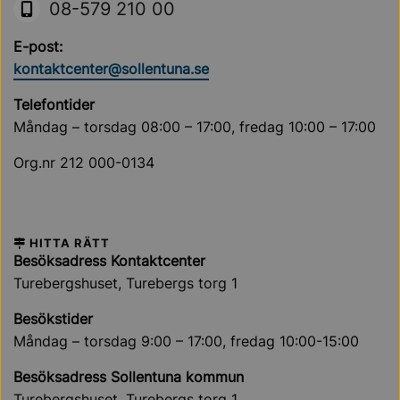
08-579 210 00
E-post:
kontaktcenter@sollentuna.se
Telefontider
Måndag – torsdag 08:00 – 17:00, fredag 10:00 – 17:00
Org.nr 212 000-0134
HITTA RÄTT
Besöksadress Kontaktcenter
Turebergshuset, Turebergs torg 1
Besökstider
Måndag – torsdag 9:00 – 17:00, fredag 10:00-15:00
Besöksadress Sollentuna kommun
Turebergshuset, Turebergs torg 1