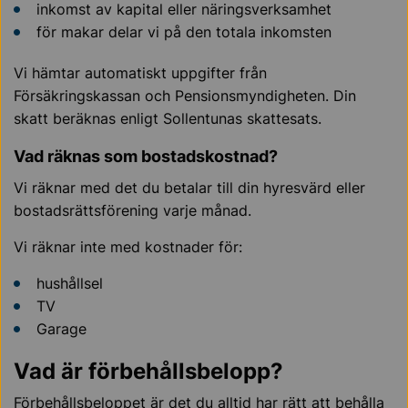
inkomst av kapital eller näringsverksamhet
för makar delar vi på den totala inkomsten
Vi hämtar automatiskt uppgifter från
Försäkringskassan och Pensionsmyndigheten. Din
skatt beräknas enligt Sollentunas skattesats.
Vad räknas som bostadskostnad?
Vi räknar med det du betalar till din hyresvärd eller
bostadsrättsförening varje månad.
Vi räknar inte med kostnader för:
hushållsel
TV
Garage
Vad är förbehållsbelopp?
Förbehållsbeloppet är det du alltid har rätt att behålla