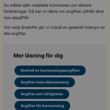
Du måste själv meddela kommunen om sådana
förändringar. Då kan vi räkna om avgiften utifrån dina
nya uppgifter.
Vid varje årsskifte gör vi också en generell översyn av
alla avgifter.
Mer läsning för dig
Kontroll av barnomsorgsavgiften
Avgifter inom äldreomsorg
Avgifter och rättigheter
Avgifter för barnomsorg