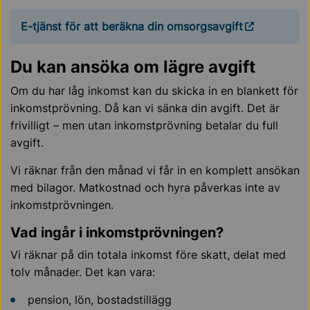
E-tjänst för att beräkna din omsorgsavgift
Du kan ansöka om lägre avgift
Om du har låg inkomst kan du skicka in en blankett för
inkomstprövning. Då kan vi sänka din avgift. Det är
frivilligt – men utan inkomstprövning betalar du full
avgift.
Vi räknar från den månad vi får in en komplett ansökan
med bilagor. Matkostnad och hyra påverkas inte av
inkomstprövningen.
Vad ingår i inkomstprövningen?
Vi räknar på din totala inkomst före skatt, delat med
tolv månader. Det kan vara:
pension, lön, bostadstillägg