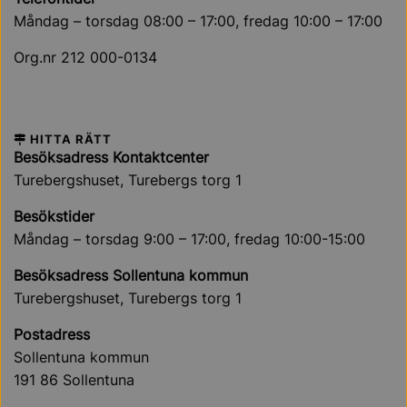
Måndag – torsdag 08:00 – 17:00, fredag 10:00 – 17:00
Org.nr 212 000-0134
HITTA RÄTT
Besöksadress Kontaktcenter
Turebergshuset, Turebergs torg 1
Besökstider
Måndag – torsdag 9:00 – 17:00, fredag 10:00-15:00
Besöksadress Sollentuna kommun
Turebergshuset, Turebergs torg 1
Postadress
Sollentuna kommun
191 86 Sollentuna