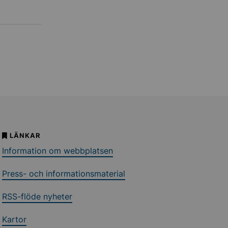
LÄNKAR
Information om webbplatsen
Press- och informationsmaterial
RSS-flöde nyheter
Kartor