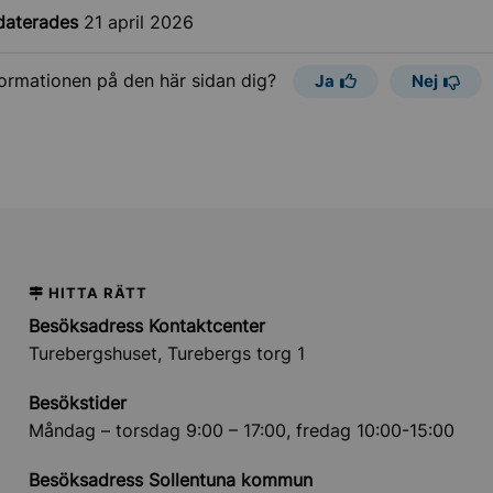
daterades
21 april 2026
formationen på den här sidan dig?
Ja
Nej
HITTA RÄTT
Besöksadress Kontaktcenter
Turebergshuset, Turebergs torg 1
Besökstider
Måndag – torsdag 9:00 – 17:00, fredag 10:00-15:00
Besöksadress Sollentuna kommun