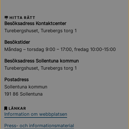
HITTA RÄTT
Besöksadress Kontaktcenter
Turebergshuset, Turebergs torg 1
Besökstider
Måndag – torsdag 9:00 – 17:00, fredag 10:00-15:00
Besöksadress Sollentuna kommun
Turebergshuset, Turebergs torg 1
Postadress
Sollentuna kommun
191 86 Sollentuna
LÄNKAR
Information om webbplatsen
Press- och informationsmaterial