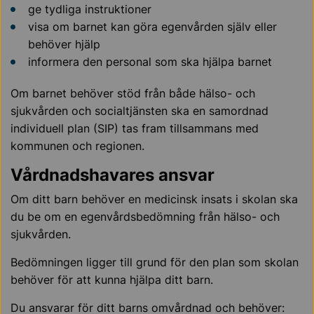
ge tydliga instruktioner
visa om barnet kan göra egenvården själv eller
behöver hjälp
informera den personal som ska hjälpa barnet
Om barnet behöver stöd från både hälso- och
sjukvården och socialtjänsten ska en samordnad
individuell plan (SIP) tas fram tillsammans med
kommunen och regionen.
Vårdnadshavares ansvar
Om ditt barn behöver en medicinsk insats i skolan ska
du be om en egenvårdsbedömning från hälso- och
sjukvården.
Bedömningen ligger till grund för den plan som skolan
behöver för att kunna hjälpa ditt barn.
Du ansvarar för ditt barns omvårdnad och behöver: