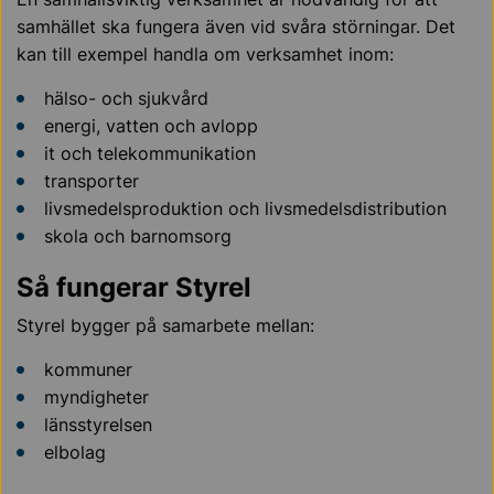
samhället ska fungera även vid svåra störningar. Det
kan till exempel handla om verksamhet inom:
hälso- och sjukvård
energi, vatten och avlopp
it och telekommunikation
transporter
livsmedelsproduktion och livsmedelsdistribution
skola och barnomsorg
Så fungerar Styrel
Styrel bygger på samarbete mellan:
kommuner
myndigheter
länsstyrelsen
elbolag