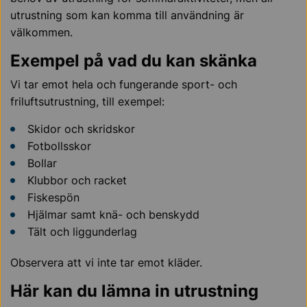
utrustning som kan komma till användning är
välkommen.
Exempel på vad du kan skänka
Vi tar emot hela och fungerande sport- och
friluftsutrustning, till exempel:
Skidor och skridskor
Fotbollsskor
Bollar
Klubbor och racket
Fiskespön
Hjälmar samt knä- och benskydd
Tält och liggunderlag
Observera att vi inte tar emot kläder.
Här kan du lämna in utrustning