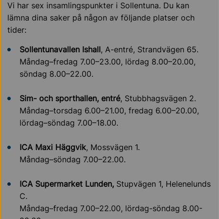
Vi har sex insamlingspunkter i Sollentuna. Du kan
lämna dina saker på någon av följande platser och
tider:
Sollentunavallen Ishall
, A-entré, Strandvägen 65.
Måndag–fredag 7.00–23.00, lördag 8.00–20.00,
söndag 8.00–22.00.
Sim- och sporthallen, entré
, Stubbhagsvägen 2.
Måndag–torsdag 6.00–21.00, fredag 6.00–20.00,
lördag–söndag 7.00–18.00.
ICA Maxi Häggvik
, Mossvägen 1.
Måndag–söndag 7.00–22.00.
ICA Supermarket Lunden,
Stupvägen 1, Helenelunds
C.
Måndag–fredag 7.00–22.00, lördag-söndag 8.00-