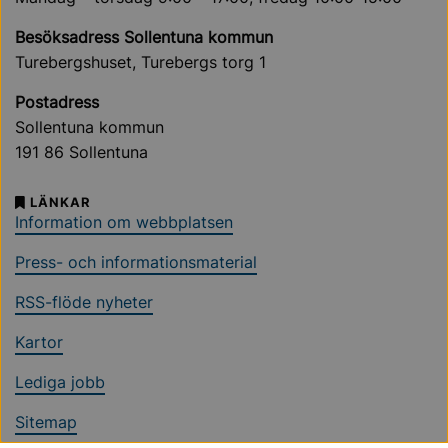
Besöksadress Sollentuna kommun
Turebergshuset, Turebergs torg 1
Postadress
Sollentuna kommun
191 86 Sollentuna
LÄNKAR
Information om webbplatsen
Press- och informationsmaterial
RSS-flöde nyheter
Kartor
Lediga jobb
Sitemap