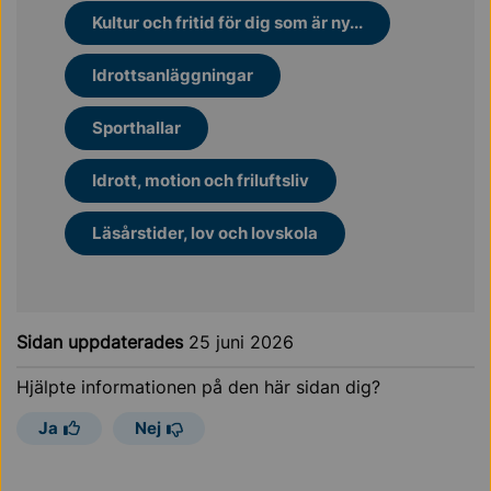
Kultur och fritid för dig som är ny...
Idrottsanläggningar
Sporthallar
Idrott, motion och friluftsliv
Läsårstider, lov och lovskola
Sidan uppdaterades
25 juni 2026
Hjälpte informationen på den här sidan dig?
Ja
Nej