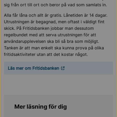
sig från ort till ort och beror på vad som samlats in.
Alla får låna och allt är gratis. Lånetiden är 14 dagar.
Utrustningen är begagnad, men oftast i väldigt fint
skick. På Fritidsbanken jobbar man dessutom
regelbundet med att serva utrustningen för att
användarupplevelsen ska bli så bra som möjligt.
Tanken är att man enkelt ska kunna prova på olika
fritidsaktiviteter utan att det kostar något.
Läs mer om Fritidsbanken
Mer läsning för dig