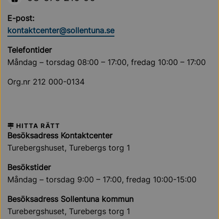
E-post:
kontaktcenter@sollentuna.se
Telefontider
Måndag – torsdag 08:00 – 17:00, fredag 10:00 – 17:00
Org.nr 212 000-0134
HITTA RÄTT
Besöksadress Kontaktcenter
Turebergshuset, Turebergs torg 1
Besökstider
Måndag – torsdag 9:00 – 17:00, fredag 10:00-15:00
Besöksadress Sollentuna kommun
Turebergshuset, Turebergs torg 1