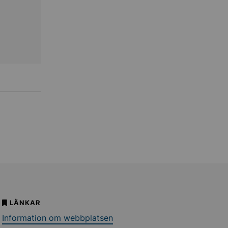
LÄNKAR
Information om webbplatsen