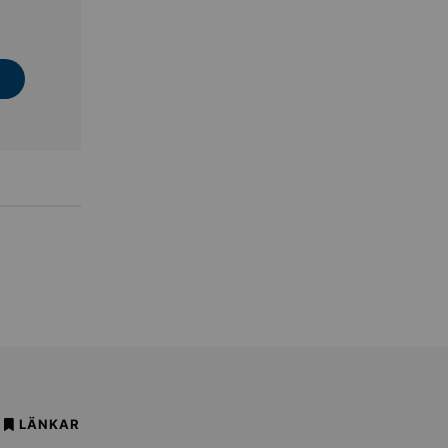
LÄNKAR