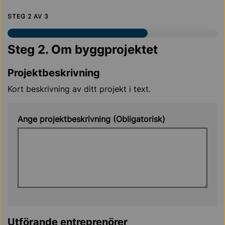
STEG
2
AV
3
Steg 2. Om byggprojektet
Projektbeskrivning
Kort beskrivning av ditt projekt i text.
Ange projektbeskrivning (Obligatorisk)
Utförande entreprenörer