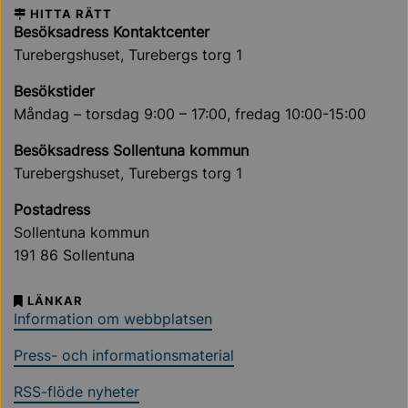
HITTA RÄTT
Besöksadress Kontaktcenter
Turebergshuset, Turebergs torg 1
Besökstider
Måndag – torsdag 9:00 – 17:00, fredag 10:00-15:00
Besöksadress Sollentuna kommun
Turebergshuset, Turebergs torg 1
Postadress
Sollentuna kommun
191 86 Sollentuna
LÄNKAR
Information om webbplatsen
Press- och informationsmaterial
RSS-flöde nyheter