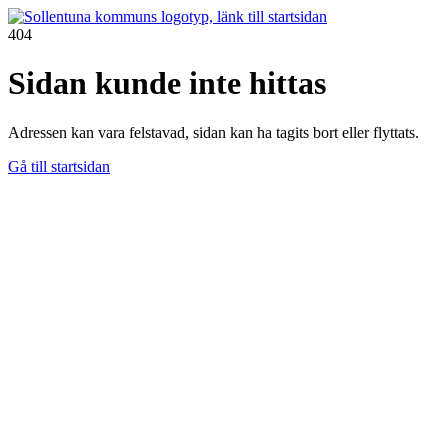
404
Sidan kunde inte hittas
Adressen kan vara felstavad, sidan kan ha tagits bort eller flyttats.
Gå till startsidan