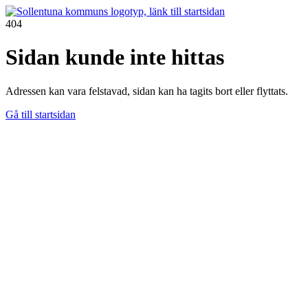
404
Sidan kunde inte hittas
Adressen kan vara felstavad, sidan kan ha tagits bort eller flyttats.
Gå till startsidan