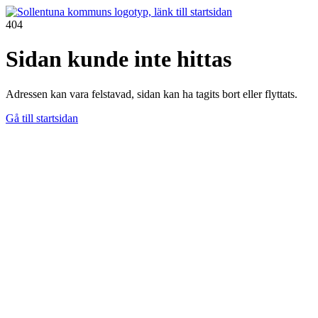
404
Sidan kunde inte hittas
Adressen kan vara felstavad, sidan kan ha tagits bort eller flyttats.
Gå till startsidan