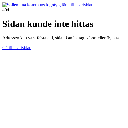
404
Sidan kunde inte hittas
Adressen kan vara felstavad, sidan kan ha tagits bort eller flyttats.
Gå till startsidan