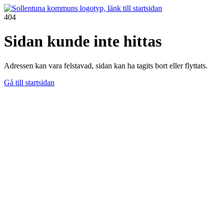
404
Sidan kunde inte hittas
Adressen kan vara felstavad, sidan kan ha tagits bort eller flyttats.
Gå till startsidan