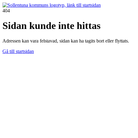
404
Sidan kunde inte hittas
Adressen kan vara felstavad, sidan kan ha tagits bort eller flyttats.
Gå till startsidan