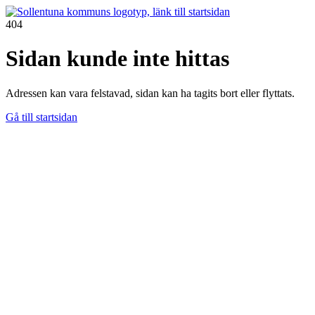
404
Sidan kunde inte hittas
Adressen kan vara felstavad, sidan kan ha tagits bort eller flyttats.
Gå till startsidan