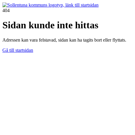
404
Sidan kunde inte hittas
Adressen kan vara felstavad, sidan kan ha tagits bort eller flyttats.
Gå till startsidan