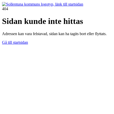
404
Sidan kunde inte hittas
Adressen kan vara felstavad, sidan kan ha tagits bort eller flyttats.
Gå till startsidan