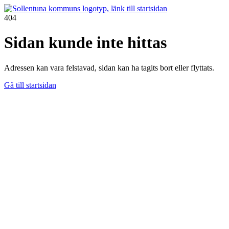
404
Sidan kunde inte hittas
Adressen kan vara felstavad, sidan kan ha tagits bort eller flyttats.
Gå till startsidan