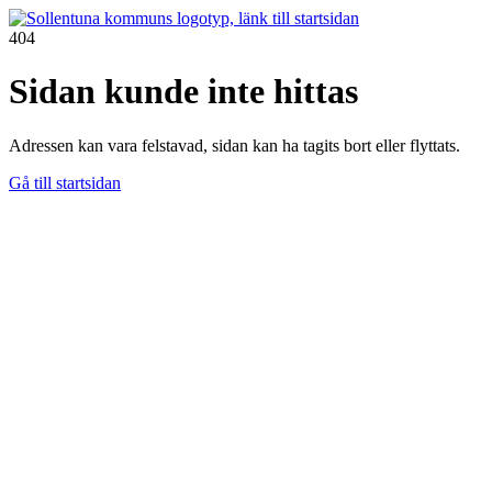
404
Sidan kunde inte hittas
Adressen kan vara felstavad, sidan kan ha tagits bort eller flyttats.
Gå till startsidan