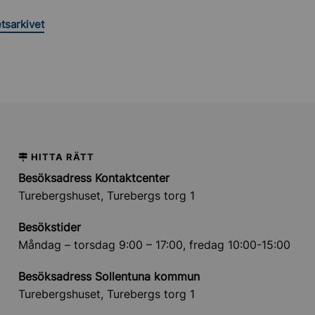
etsarkivet
HITTA RÄTT
Besöksadress Kontaktcenter
Turebergshuset, Turebergs torg 1
Besökstider
Måndag – torsdag 9:00 – 17:00, fredag 10:00-15:00
Besöksadress Sollentuna kommun
Turebergshuset, Turebergs torg 1