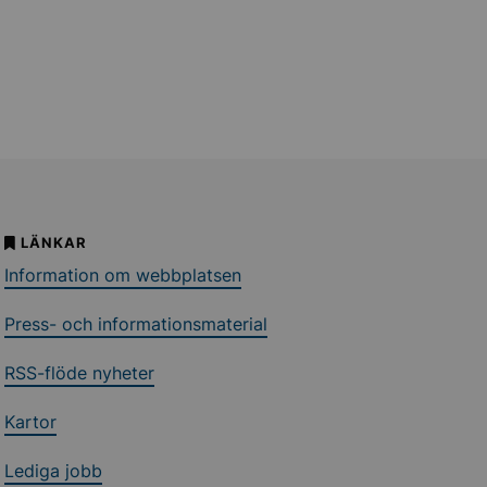
LÄNKAR
Information om webbplatsen
Press- och informationsmaterial
RSS-flöde nyheter
Kartor
Lediga jobb