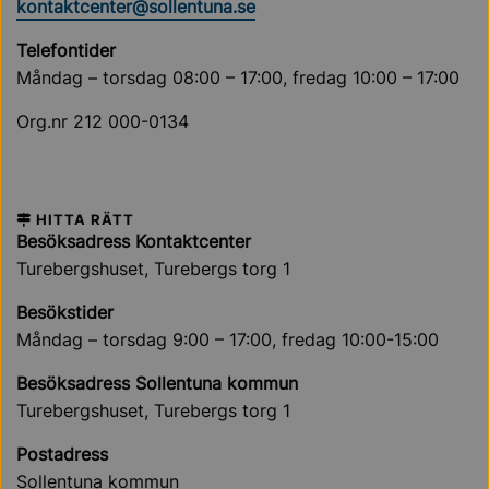
kontaktcenter@sollentuna.se
Telefontider
Måndag – torsdag 08:00 – 17:00, fredag 10:00 – 17:00
Org.nr 212 000-0134
HITTA RÄTT
Besöksadress Kontaktcenter
Turebergshuset, Turebergs torg 1
Besökstider
Måndag – torsdag 9:00 – 17:00, fredag 10:00-15:00
Besöksadress Sollentuna kommun
Turebergshuset, Turebergs torg 1
Postadress
Sollentuna kommun