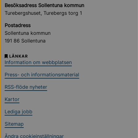
Besöksadress Sollentuna kommun
Turebergshuset, Turebergs torg 1
Postadress
Sollentuna kommun
191 86 Sollentuna
LÄNKAR
Information om webbplatsen
Press- och informationsmaterial
RSS-flöde nyheter
Kartor
Lediga jobb
Sitemap
Ändra cookieinställningar