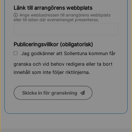
Länk till arrangörens webbplats
Ange webbadressen till arrangörens webbplats
eller till sidan där evenemanget presenteras.
Publiceringsvillkor (obligatorisk)
Jag godkänner att Sollentuna kommun får
granska och vid behov redigera eller ta bort
innehåll som inte följer riktlinjerna.
Skicka in för granskning