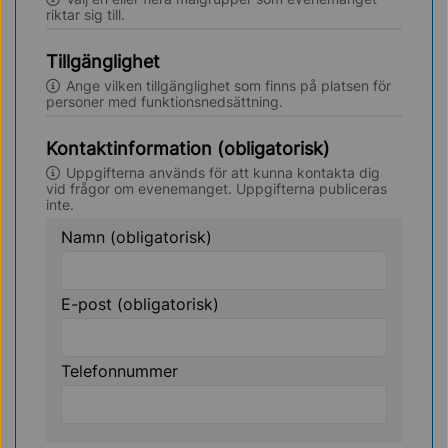
riktar sig till.
Tillgänglighet
Ange vilken tillgänglighet som finns på platsen för
personer med funktionsnedsättning.
Kontaktinformation (obligatorisk)
Uppgifterna används för att kunna kontakta dig
vid frågor om evenemanget. Uppgifterna publiceras
inte.
Namn (obligatorisk)
E-post (obligatorisk)
Telefonnummer