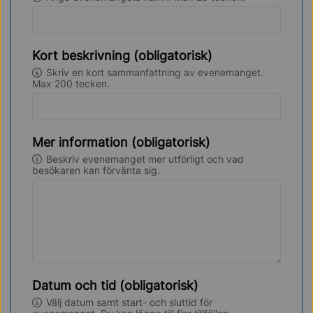
Kort beskrivning (obligatorisk)
Skriv en kort sammanfattning av evenemanget.
Max 200 tecken.
Mer information (obligatorisk)
Beskriv evenemanget mer utförligt och vad
besökaren kan förvänta sig.
Datum och tid (obligatorisk)
Välj datum samt start- och sluttid för