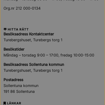
Org.nr 212 000-0134
HITTA RÄTT
Besöksadress Kontaktcenter
Turebergshuset, Turebergs torg 1
Besökstider
Måndag – torsdag 9:00 – 17:00, fredag 10:00-15:00
Besöksadress Sollentuna kommun
Turebergshuset, Turebergs torg 1
Postadress
Sollentuna kommun
191 86 Sollentuna
LÄNKAR