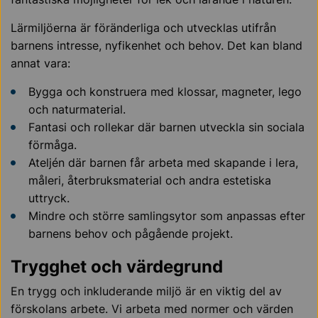
Lärmiljöerna är föränderliga och utvecklas utifrån
barnens intresse, nyfikenhet och behov. Det kan bland
annat vara:
Bygga och konstruera med klossar, magneter, lego
och naturmaterial.
Fantasi och rollekar där barnen utveckla sin sociala
förmåga.
Ateljén där barnen får arbeta med skapande i lera,
måleri, återbruksmaterial och andra estetiska
uttryck.
Mindre och större samlingsytor som anpassas efter
barnens behov och pågående projekt.
Trygghet och värdegrund
En trygg och inkluderande miljö är en viktig del av
förskolans arbete. Vi arbeta med normer och värden