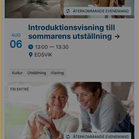
ÅTERKOMMANDE EVENEMANG
Introduktionsvisning till
sommarens utställning
AUG
06
13:00 — 13:30
EDSVIK
Kultur
Utställning
Visning
FRI ENTRÉ
ÅTERKOMMANDE EVENEMANG