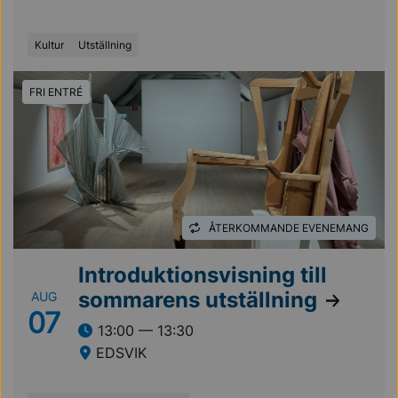
Kultur
Utställning
FRI ENTRÉ
ÅTERKOMMANDE EVENEMANG
Introduktionsvisning till
sommarens utställning
AUG
07
13:00 — 13:30
EDSVIK