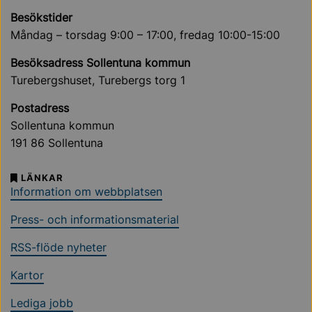
Besökstider
Måndag – torsdag 9:00 – 17:00, fredag 10:00-15:00
Besöksadress Sollentuna kommun
Turebergshuset, Turebergs torg 1
Postadress
Sollentuna kommun
191 86 Sollentuna
LÄNKAR
Information om webbplatsen
Press- och informationsmaterial
RSS-flöde nyheter
Kartor
Lediga jobb