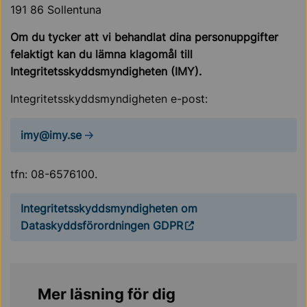
191 86 Sollentuna
Om du tycker att vi behandlat dina personuppgifter
felaktigt kan du lämna klagomål till
Integritetsskyddsmyndigheten (IMY).
Integritetsskyddsmyndigheten e-post:
imy@imy.se
tfn: 08-6576100.
Integritetsskyddsmyndigheten om
Dataskyddsförordningen GDPR
Mer läsning för dig