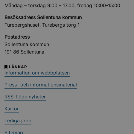
Måndag – torsdag 9:00 – 17:00, fredag 10:00-15:00
Besöksadress Sollentuna kommun
Turebergshuset, Turebergs torg 1
Postadress
Sollentuna kommun
191 86 Sollentuna
LÄNKAR
Information om webbplatsen
Press- och informationsmaterial
RSS-flöde nyheter
Kartor
Lediga jobb
Sitemap