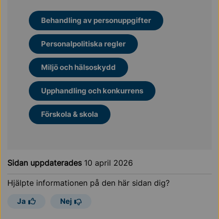
Behandling av personuppgifter
Personalpolitiska regler
Miljö och hälsoskydd
Upphandling och konkurrens
Förskola & skola
Sidan uppdaterades
10 april 2026
Hjälpte informationen på den här sidan dig?
Ja
Nej