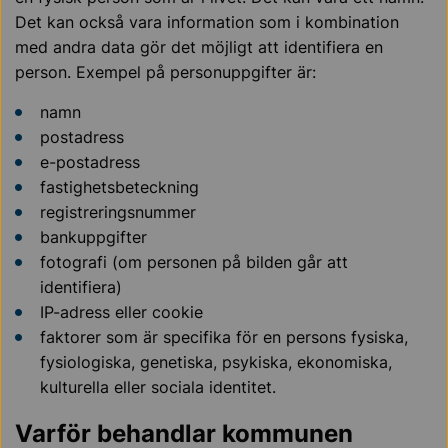
Det kan också vara information som i kombination
med andra data gör det möjligt att identifiera en
person. Exempel på personuppgifter är:
namn
postadress
e-postadress
fastighetsbeteckning
registreringsnummer
bankuppgifter
fotografi (om personen på bilden går att
identifiera)
IP-adress eller cookie
faktorer som är specifika för en persons fysiska,
fysiologiska, genetiska, psykiska, ekonomiska,
kulturella eller sociala identitet.
Varför behandlar kommunen