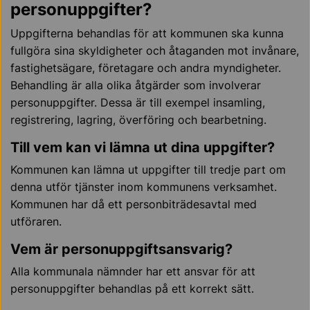
personuppgifter?
Uppgifterna behandlas för att kommunen ska kunna
fullgöra sina skyldigheter och åtaganden mot invånare,
fastighetsägare, företagare och andra myndigheter.
Behandling är alla olika åtgärder som involverar
personuppgifter. Dessa är till exempel insamling,
registrering, lagring, överföring och bearbetning.
Till vem kan vi lämna ut dina uppgifter?
Kommunen kan lämna ut uppgifter till tredje part om
denna utför tjänster inom kommunens verksamhet.
Kommunen har då ett personbiträdesavtal med
utföraren.
Vem är personuppgiftsansvarig?
Alla kommunala nämnder har ett ansvar för att
personuppgifter behandlas på ett korrekt sätt.