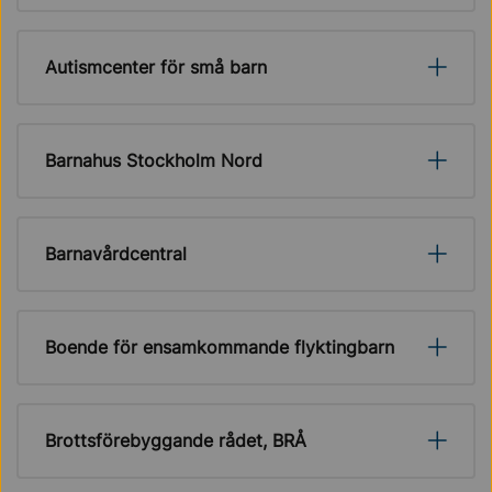
Autismcenter för små barn
Barnahus Stockholm Nord
Barnavårdcentral
Boende för ensamkommande flyktingbarn
Brottsförebyggande rådet, BRÅ