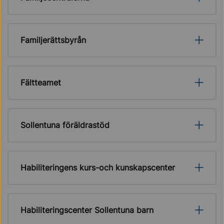
Familjerättsbyrån
Fältteamet
Sollentuna föräldrastöd
Habiliteringens kurs-och kunskapscenter
Habiliteringscenter Sollentuna barn