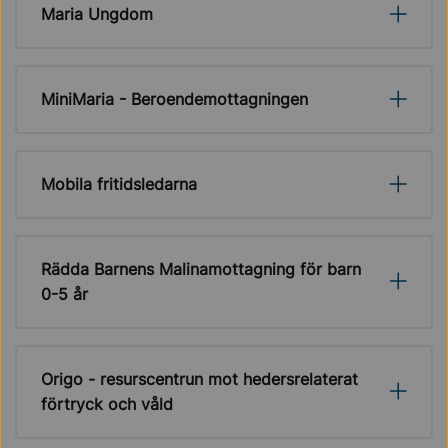
Maria Ungdom
MiniMaria - Beroendemottagningen
Mobila fritidsledarna
Rädda Barnens Malinamottagning för barn
0-5 år
Origo - resurscentrun mot hedersrelaterat
förtryck och våld