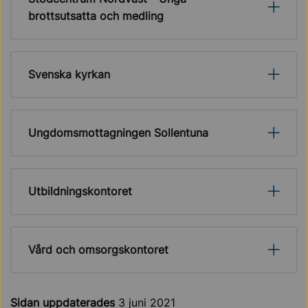
brottsutsatta och medling
Svenska kyrkan
Ungdomsmottagningen Sollentuna
Utbildningskontoret
Vård och omsorgskontoret
Sidan uppdaterades
3 juni 2021