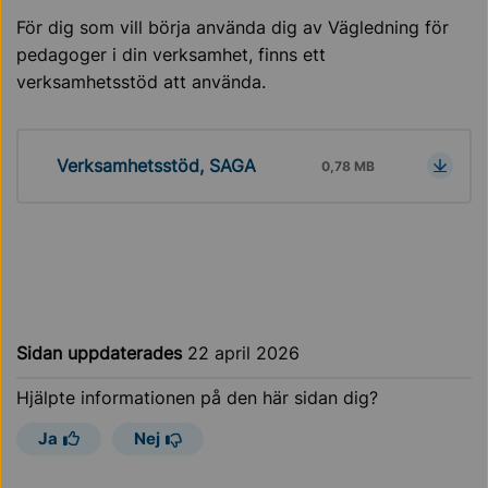
För dig som vill börja använda dig av Vägledning för
pedagoger i din verksamhet, finns ett
verksamhetsstöd att använda.
Verksamhetsstöd, SAGA
0,78 MB
Sidan uppdaterades
22 april 2026
Hjälpte informationen på den här sidan dig?
Ja
Nej