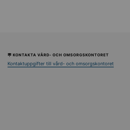
KONTAKTA VÅRD- OCH OMSORGSKONTORET
Kontaktuppgifter till vård- och omsorgskontoret