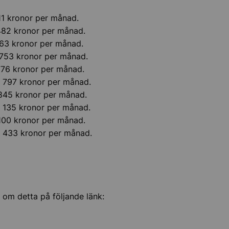
011 kronor per månad.
82 kronor per månad.
963 kronor per månad.
53 kronor per månad.
 776 kronor per månad.
797 kronor per månad.
 845 kronor per månad.
135 kronor per månad.
 100 kronor per månad.
433 kronor per månad.
n om detta på följande länk: