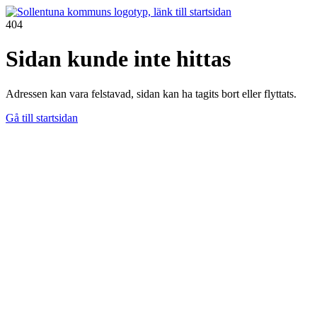
404
Sidan kunde inte hittas
Adressen kan vara felstavad, sidan kan ha tagits bort eller flyttats.
Gå till startsidan