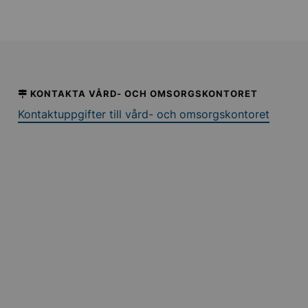
KONTAKTA VÅRD- OCH OMSORGSKONTORET
Kontaktuppgifter till vård- och omsorgskontoret