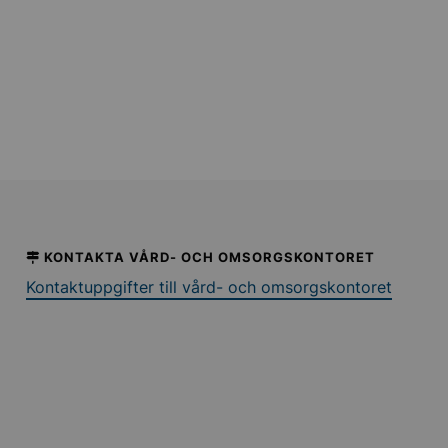
KONTAKTA VÅRD- OCH OMSORGSKONTORET
Kontaktuppgifter till vård- och omsorgskontoret