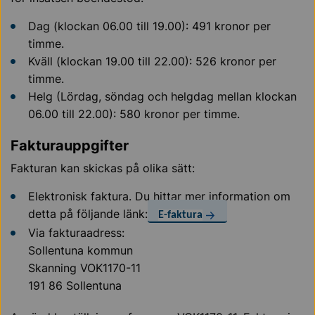
Dag (klockan 06.00 till 19.00): 491 kronor per
timme.
Kväll (klockan 19.00 till 22.00): 526 kronor per
timme.
Helg (Lördag, söndag och helgdag mellan klockan
06.00 till 22.00): 580 kronor per timme.
Fakturauppgifter
Fakturan kan skickas på olika sätt:
Elektronisk faktura. Du hittar mer information om
detta på följande länk:
E-faktura
Via fakturaadress:
Sollentuna kommun
Skanning VOK1170-11
191 86 Sollentuna