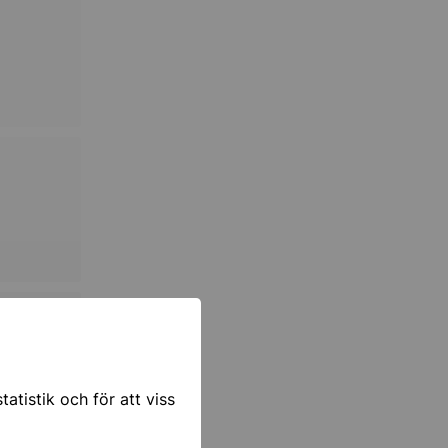
atistik och för att viss