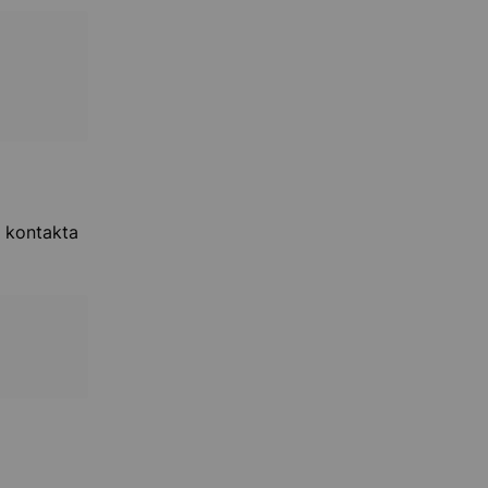
t kontakta