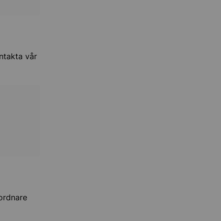
ntakta vår
ordnare