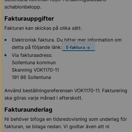
schablonbelopp.
Fakturauppgifter
Fakturan kan skickas på olika sätt:
Elektronisk faktura. Du hittar mer information om
detta på följande länk:
E-faktura
Via fakturaadress:
Sollentuna kommun
Skanning VOK1170-11
191 86 Sollentuna
Använd beställningsreferensen VOK1170-11.
Fakturering
ska göras varje månad i efterskott.
Fakturaunderlag
Ni behöver bifoga en tidsredovisning som underlag för
fakturan, se bilaga nedan. Vi godtar även att ni