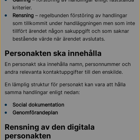
kriterier.
Rensning
– regelbunden förstöring av handlingar
som tillkommit under handläggningen men som inte
tillfört ärendet någon sakuppgift och som saknar
bestående värde när ärendet avslutats.
Personakten ska innehålla
En personakt ska innehålla namn, personnummer och
andra relevanta kontaktuppgifter till den enskilde.
En lämplig struktur för personakt kan vara att hålla
samma handlingar enligt nedan
:
Social dokumentation
Genomförandeplan
Rensning av den digitala
personakten