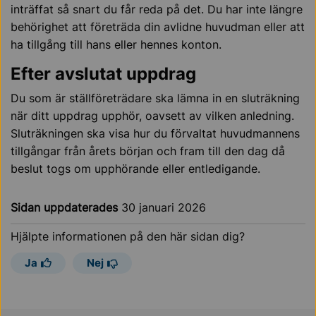
inträffat så snart du får reda på det. Du har inte längre
behörighet att företräda din avlidne huvudman eller att
ha tillgång till hans eller hennes konton.
Efter avslutat uppdrag
Du som är ställföreträdare ska lämna in en sluträkning
när ditt uppdrag upphör, oavsett av vilken anledning.
Sluträkningen ska visa hur du förvaltat huvudmannens
tillgångar från årets början och fram till den dag då
beslut togs om upphörande eller entledigande.
Sidan uppdaterades
30 januari 2026
Hjälpte informationen på den här sidan dig?
Ja
Nej