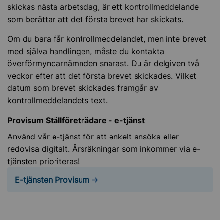
skickas nästa arbetsdag, är ett kontrollmeddelande
som berättar att det första brevet har skickats.
Om du bara får kontrollmeddelandet, men inte brevet
med själva handlingen, måste du kontakta
överförmyndarnämnden snarast. Du är delgiven två
veckor efter att det första brevet skickades. Vilket
datum som brevet skickades framgår av
kontrollmeddelandets text.
Provisum Ställföreträdare - e-tjänst
Använd vår e-tjänst för att enkelt ansöka eller
redovisa digitalt. Årsräkningar som inkommer via e-
tjänsten prioriteras!
E-tjänsten Provisum