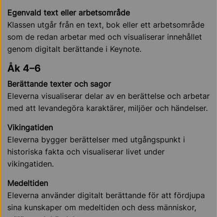
Egenvald text eller arbetsområde
Klassen utgår från en text, bok eller ett arbetsområde
som de redan arbetar med och visualiserar innehållet
genom digitalt berättande i Keynote.
Åk 4–6
Berättande texter och sagor
Eleverna visualiserar delar av en berättelse och arbetar
med att levandegöra karaktärer, miljöer och händelser.
Vikingatiden
Eleverna bygger berättelser med utgångspunkt i
historiska fakta och visualiserar livet under
vikingatiden.
Medeltiden
Eleverna använder digitalt berättande för att fördjupa
sina kunskaper om medeltiden och dess människor,