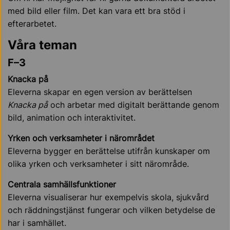
med bild eller film. Det kan vara ett bra stöd i
efterarbetet.
Våra teman
F–3
Knacka på
Eleverna skapar en egen version av berättelsen
Knacka på
och arbetar med digitalt berättande genom
bild, animation och interaktivitet.
Yrken och verksamheter i närområdet
Eleverna bygger en berättelse utifrån kunskaper om
olika yrken och verksamheter i sitt närområde.
Centrala samhällsfunktioner
Eleverna visualiserar hur exempelvis skola, sjukvård
och räddningstjänst fungerar och vilken betydelse de
har i samhället.