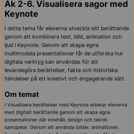
Åk 2-6. Visualisera sagor med
Keynote
I detta tema får eleverna utveckla sitt berättande
genom att kombinera text, bild, animation och
ljud i Keynote. Genom att skapa egna
multimodala presentationer får de utforska hur
digitala verktyg kan användas för att
levandegöra berättelser, fakta och historiska
händelser på ett kreativt och engagerande sätt.
Om temat
I Visualisera berättelser med Keynote arbetar eleverna
med digitalt berättande genom att skapa egna
presentationer där innehåll, design och teknik
samspelar. Genom att använda bilder, animationer,