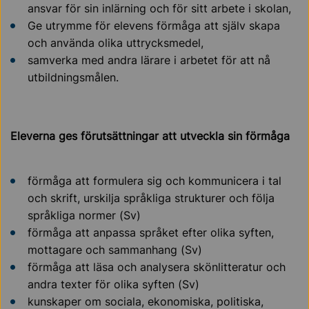
ansvar för sin inlärning och för sitt arbete i skolan,
Ge utrymme för elevens förmåga att själv skapa
och använda olika uttrycksmedel,
samverka med andra lärare i arbetet för att nå
utbildningsmålen.
Eleverna ges förutsättningar att utveckla sin förmåga
förmåga att formulera sig och kommunicera i tal
och skrift, urskilja språkliga strukturer och följa
språkliga normer (Sv)
förmåga att anpassa språket efter olika syften,
mottagare och sammanhang (Sv)
förmåga att läsa och analysera skönlitteratur och
andra texter för olika syften (Sv)
kunskaper om sociala, ekonomiska, politiska,