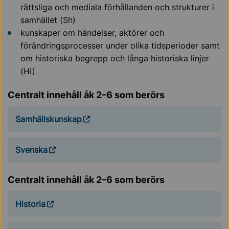
rättsliga och mediala förhållanden och strukturer i
samhället (Sh)
kunskaper om händelser, aktörer och
förändringsprocesser under olika tidsperioder samt
om historiska begrepp och långa historiska linjer
(Hi)
Centralt innehåll åk 2–6 som berörs
Samhällskunskap
Svenska
Centralt innehåll åk 2–6 som berörs
Historia