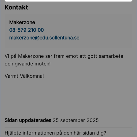
Kontakt
Makerzone
08-579 210 00
makerzone@edu.sollentuna.se
Vi på Makerzone ser fram emot ett gott samarbete
och givande möten!
Varmt Välkomna!
Sidan uppdaterades
25 september 2025
Hjälpte informationen på den här sidan dig?