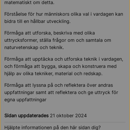
matematiskt om detta.
Förståelse för hur människors olika val i vardagen kan
bidra till en hållbar utveckling.
Förmåga att utforska, beskriva med olika
uttrycksformer, ställa frågor om och samtala om
naturvetenskap och teknik.
Förmåga att upptäcka och utforska teknik i vardagen,
och förmåga att bygga, skapa och konstruera med
hjälp av olika tekniker, material och redskap.
Förmåga att lyssna på och reflektera över andras
uppfattningar samt att reflektera och ge uttryck för
egna uppfattningar
Sidan uppdaterades
21 oktober 2024
Hjälpte informationen på den här sidan dig?