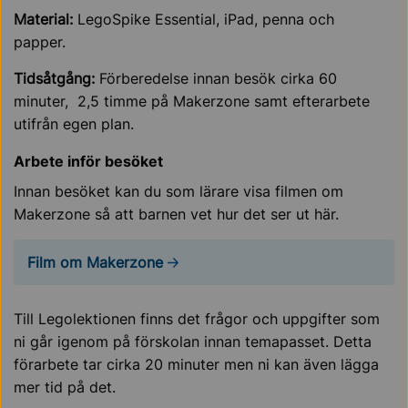
Material:
LegoSpike Essential, iPad, penna och
papper.
Tidsåtgång:
Förberedelse innan besök cirka 60
minuter, 2,5 timme på Makerzone samt efterarbete
utifrån egen plan.
Arbete inför besöket
Innan besöket kan du som lärare visa filmen om
Makerzone så att barnen vet hur det ser ut här.
Film om Makerzone
Till Legolektionen finns det frågor och uppgifter som
ni går igenom på förskolan innan temapasset. Detta
förarbete tar cirka 20 minuter men ni kan även lägga
mer tid på det.