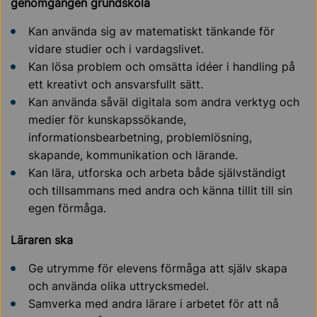
genomgången grundskola
Kan använda sig av matematiskt tänkande för
vidare studier och i vardagslivet.
Kan lösa problem och omsätta idéer i handling på
ett kreativt och ansvarsfullt sätt.
Kan använda såväl digitala som andra verktyg och
medier för kunskapssökande,
informationsbearbetning, problemlösning,
skapande, kommunikation och lärande.
Kan lära, utforska och arbeta både självständigt
och tillsammans med andra och känna tillit till sin
egen förmåga.
Läraren ska
Ge utrymme för elevens förmåga att själv skapa
och använda olika uttrycksmedel.
Samverka med andra lärare i arbetet för att nå