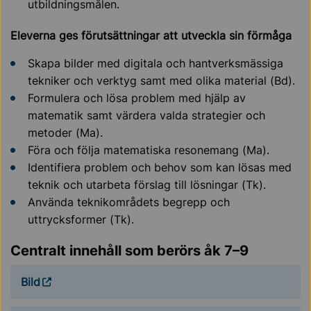
utbildningsmålen.
Eleverna ges förutsättningar att utveckla sin förmåga
Skapa bilder med digitala och hantverksmässiga
tekniker och verktyg samt med olika material (Bd).
Formulera och lösa problem med hjälp av
matematik samt värdera valda strategier och
metoder (Ma).
Föra och följa matematiska resonemang (Ma).
Identifiera problem och behov som kan lösas med
teknik och utarbeta förslag till lösningar (Tk).
Använda teknikområdets begrepp och
uttrycksformer (Tk).
Centralt innehåll som berörs åk 7–9
Bild