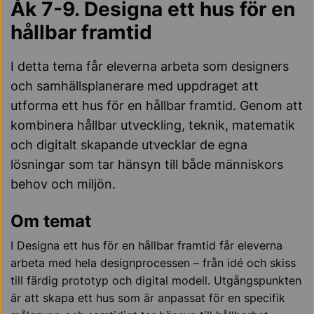
Åk 7-9. Designa ett hus för en
hållbar framtid
I detta tema får eleverna arbeta som designers
och samhällsplanerare med uppdraget att
utforma ett hus för en hållbar framtid. Genom att
kombinera hållbar utveckling, teknik, matematik
och digitalt skapande utvecklar de egna
lösningar som tar hänsyn till både människors
behov och miljön.
Om temat
I Designa ett hus för en hållbar framtid får eleverna
arbeta med hela designprocessen – från idé och skiss
till färdig prototyp och digital modell. Utgångspunkten
är att skapa ett hus som är anpassat för en specifik