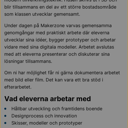
blir tillsammans en del av ett större bostadsområde
som klassen utvecklar gemensamt.
Under dagen på Makerzone varvas gemensamma
genomgångar med praktiskt arbete där eleverna
utvecklar sina idéer, bygger prototyper och arbetar
vidare med sina digitala modeller. Arbetet avslutas
med att eleverna presenterar och diskuterar sina
lösningar tillsammans.
Om ni har möjlighet får ni gärna dokumentera arbetet
med bild eller film. Det kan vara ett bra stöd i
efterarbetet.
Vad eleverna arbetar med
Hållbar utveckling och framtidens boende
Designprocess och innovation
Skisser, modeller och prototyper