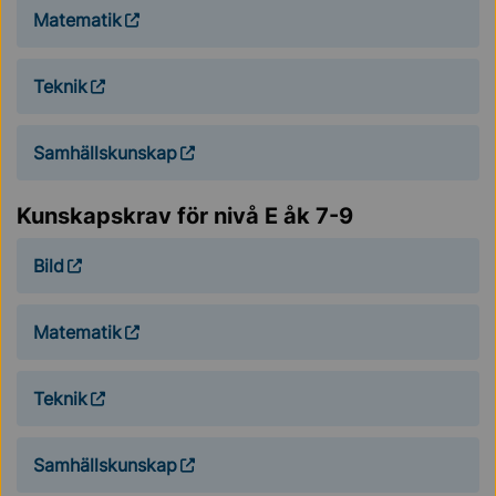
Matematik
Teknik
Samhällskunskap
Kunskapskrav för nivå E åk 7-9
Bild
Matematik
Teknik
Samhällskunskap