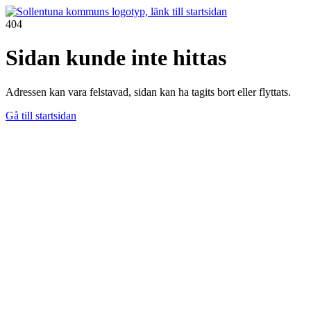
404
Sidan kunde inte hittas
Adressen kan vara felstavad, sidan kan ha tagits bort eller flyttats.
Gå till startsidan