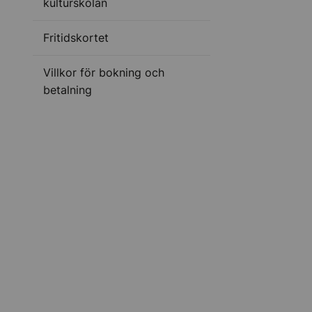
kulturskolan
Fritidskortet
Villkor för bokning och
betalning