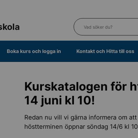
Vad söker du?
skola
Boka kurs och logga in
Kontakt och Hitta till oss
Kurskatalogen för 
14 juni kl 10!
Redan nu vill vi gärna informera om att
höstterminen öppnar söndag 14/6 kl 10