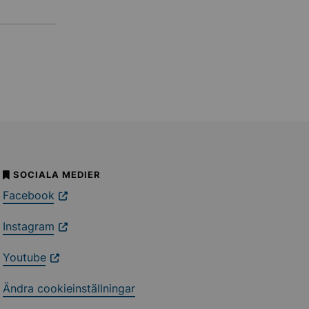
SOCIALA MEDIER
Facebook
Instagram
Youtube
Ändra cookieinställningar