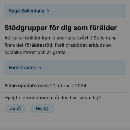
Saga Sollentuna
Stödgrupper för dig som förälder
Att vara förälder kan ibland vara svårt. I Sollentuna
finns det föräldrastöd. Föräldrastödet erbjuds av
socialkontoret och är gratis.
Föräldrastöd
Sidan uppdaterades
21 februari 2024
Hjälpte informationen på den här sidan dig?
Ja
Nej