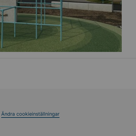
Ändra cookieinställningar