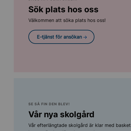
Sök plats hos oss
Välkommen att söka plats hos oss!
E-tjänst för ansökan
SE SÅ FIN DEN BLEV!
Vår nya skolgård
Vår efterlängtade skolgård är klar med basket