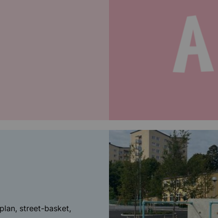
plan, street-basket,